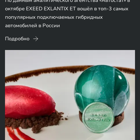
По данным аналитического агентства «Автостат» в
октябре EXEED EXLANTIX ET вошёл в топ-3 самых
популярных подключаемых гибридных
автомобилей в России
Подробно