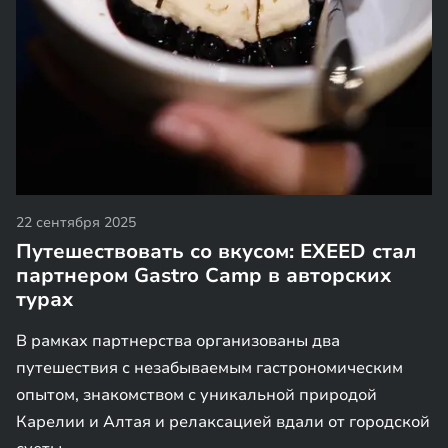
22 сентября 2025
Путешествовать со вкусом: EXEED стал
партнером Gastro Camp в авторских
турах
В рамках партнерства организованы два
путешествия с незабываемым гастрономическим
опытом, знакомством с уникальной природой
Карелии и Алтая и релаксацией вдали от городской