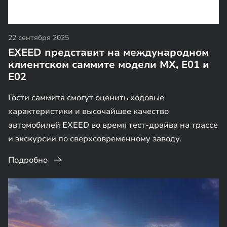
22 сентября 2025
EXEED представит на международном
клиентском саммите модели MX, E01 и
E02
Гости саммита смогут оценить ходовые
характеристики и высочайшее качество
автомобилей EXEED во время тест-драйва на трассе
и экскурсии по сверхсовременному заводу.
Подробно