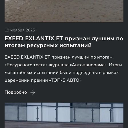
19 ноября 2025
EXEED EXLANTIX ET признан лучшим по
итогам ресурсных испытаний
EXEED EXLANTIX ET признан лучшим по итогам
«Ресурсного теста» журнала «Автопанорама». Итоги
масштабных испытаний были подведены в рамках
церемонии премии «ТОП-5 АВТО»
Подробно