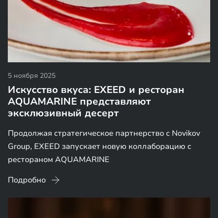
5 ноября 2025
Искусство вкуса: EXEED и ресторан
AQUAMARINE представляют
эксклюзивный десерт
Продолжая стратегическое партнерство с Novikov
Group, EXEED запускает новую коллаборацию с
рестораном AQUAMARINE
Подробно