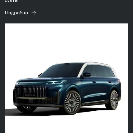
суеты.
Подробно