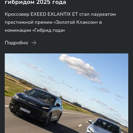
гибридом 2025 года
Кроссовер EXEED EXLANTIX ET стал лауреатом
престижной премии «Золотой Клаксон» в
номинации «Гибрид года»
Подробно