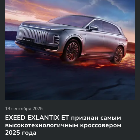
19 сентября 2025
EXEED EXLANTIX ET признан самым
высокотехнологичным кроссовером
2025 года