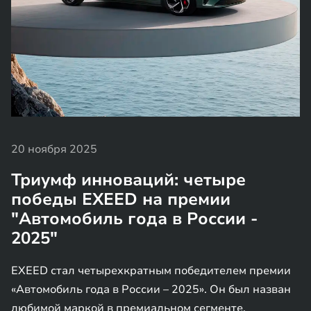
20 ноября 2025
Триумф инноваций: четыре
победы EXEED на премии
"Автомобиль года в России -
2025"
EXEED стал четырехкратным победителем премии
«Автомобиль года в России – 2025». Он был назван
любимой маркой в премиальном сегменте.