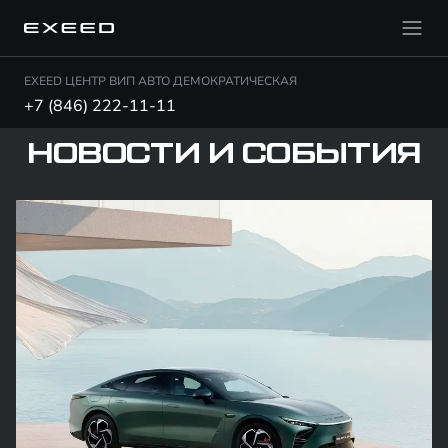
EXEED ЦЕНТР ВИП АВТО ДЕМОКРАТИЧЕСКАЯ
+7 (846) 222-11-11
НОВОСТИ И СОБЫТИЯ