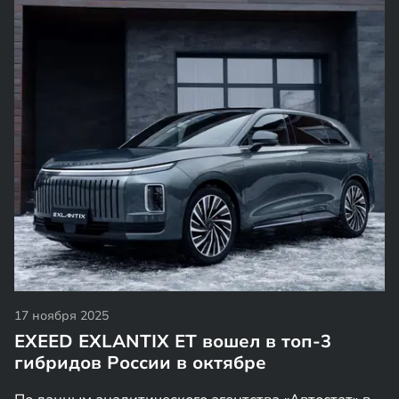
17 ноября 2025
EXEED EXLANTIX ET вошел в топ-3
гибридов России в октябре