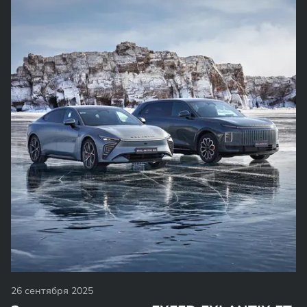
26 сентября 2025