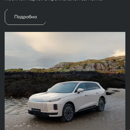
Подробно