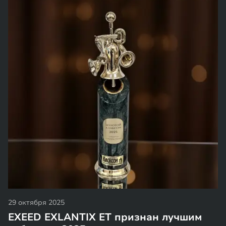
29 октября 2025
EXEED EXLANTIX ET признан лучшим