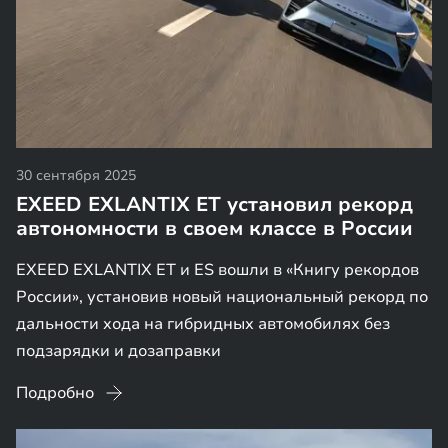
30 сентября 2025
EXEED EXLANTIX ET установил рекорд
автономности в своем классе в России
EXEED EXLANTIX ET и ES вошли в «Книгу рекордов
России», установив новый национальный рекорд по
дальности хода на гибридных автомобилях без
подзарядки и дозаправки
Подробно