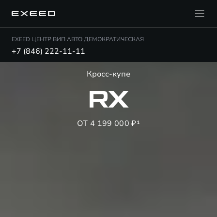
EXEED ЦЕНТР ВИП АВТО ДЕМОКРАТИЧЕСКАЯ
+7 (846) 222-11-11
Кросс-купе
RX
ОТ 4 199 000 ₽¹