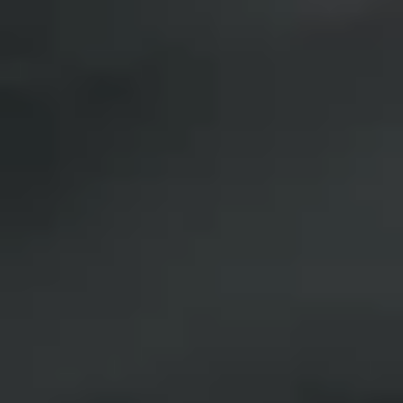
Privacy notice