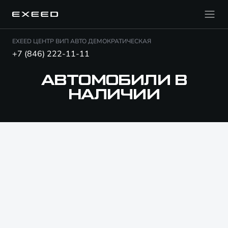
EXEED ЦЕНТР ВИП АВТО ДЕМОКРАТИЧЕСКАЯ
+7 (846) 222-11-11
АВТОМОБИЛИ В
НАЛИЧИИ