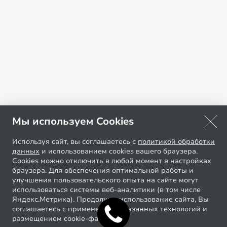
Мы используем Cookies
Используя сайт, вы соглашаетесь с
политикой обработки
данных
и использованием cookies вашего браузера.
Cookies можно отключить в любой момент в настройках
браузера. Для обеспечения оптимальной работы и
улучшения пользовательского опыта на сайте могут
использоваться системы веб-аналитики (в том числе
Яндекс.Метрика). Продолжая использование сайта, Вы
соглашаетесь с применением указанных технологий и
размещением cookie-файлов.