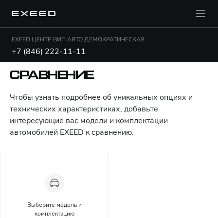
EXEED ЦЕНТР ВИП АВТО ДЕМОКРАТИЧЕСКАЯ
+7 (846) 222-11-11
СРАВНЕНИЕ
Чтобы узнать подробнее об уникальных опциях и
технических характеристиках, добавьте
интересующие вас модели и комплектации
автомобилей EXEED к сравнению.
Выберите модель и
комплектацию