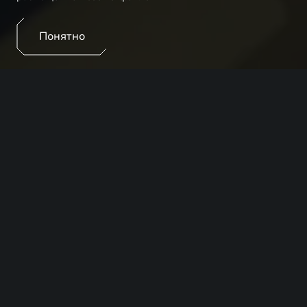
Понятно