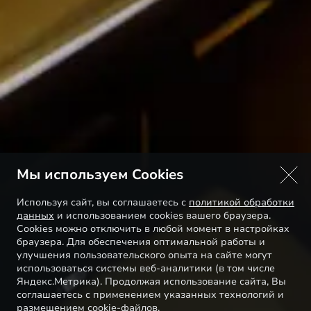
Мы используем Cookies
Используя сайт, вы соглашаетесь с
политикой обработки
данных
и использованием cookies вашего браузера.
Cookies можно отключить в любой момент в настройках
браузера. Для обеспечения оптимальной работы и
улучшения пользовательского опыта на сайте могут
использоваться системы веб-аналитики (в том числе
Яндекс.Метрика). Продолжая использование сайта, Вы
соглашаетесь с применением указанных технологий и
размещением cookie-файлов.