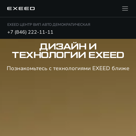
EXEED ЦЕНТР ВИП АВТО ДЕМОКРАТИЧЕСКАЯ
+7 (846) 222-11-11
ДИЗАЙН И
ТЕХНОЛОГИИ EXEED
Познакомьтесь с технологиями EXEED ближе