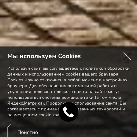
Мы используем Cookies
Используя сайт, вы соглашаетесь с
политикой обработки
данных
и использованием cookies вашего браузера.
Cookies можно отключить в любой момент в настройках
браузера. Для обеспечения оптимальной работы и
улучшения пользовательского опыта на сайте могут
использоваться системы веб-аналитики (в том числе
Яндекс.Метрика). Продолжая использование сайта, Вы
соглашаетесь с применением указанных технологий и
размещением cookie-файлов.
Понятно