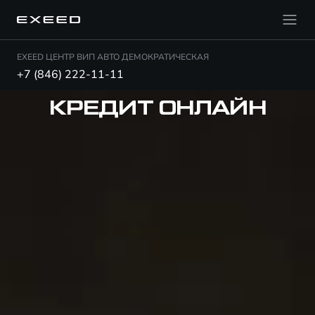
EXEED ЦЕНТР ВИП АВТО ДЕМОКРАТИЧЕСКАЯ
+7 (846) 222-11-11
КРЕДИТ ОНЛАЙН