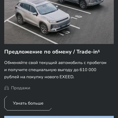
Предложение по обмену / Trade-in¹
Обменяйте свой текущий автомобиль с пробегом
и получите специальную выгоду до 610 000
рублей на покупку нового EXEED.
Продажи
Узнать больше