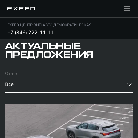
EXEED ЦЕНТР ВИП АВТО ДЕМОКРАТИЧЕСКАЯ
+7 (846) 222-11-11
АКТУАЛЬНЫЕ
ПРЕДЛОЖЕНИЯ
Отдел
Все