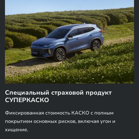
Специальный страховой продукт
СУПЕРКАСКО
Фиксированная стоимость КАСКО с полным
покрытием основных рисков, включая угон и
хищение.