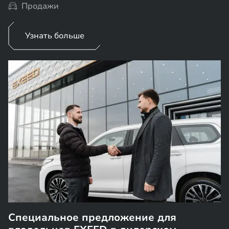
Продажи
Узнать больше
Специальное предложение для