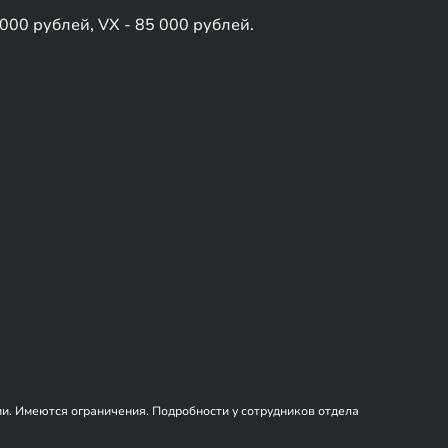
 000 рублей, VX - 85 000 рублей.
и. Имеются ограничения. Подробности у сотрудников отдела