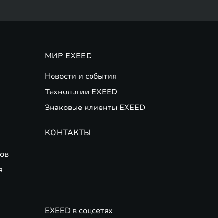
МИР EXEED
Новости и события
Технологии EXEED
Знаковые клиенты EXEED
КОНТАКТЫ
ов
я
EXEED в соцсетях