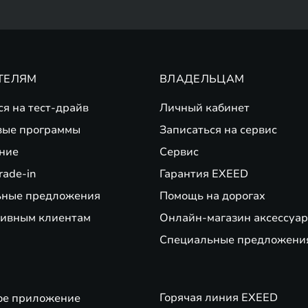
ТЕЛЯМ
ВЛАДЕЛЬЦАМ
ся на тест-драйв
Личный кабинет
вые программы
Записаться на сервис
ние
Сервис
rade-in
Гарантия EXEED
ьные предложения
Помощь на дорогах
ивным клиентам
Онлайн-магазин аксессуар
Специальные предложени
Горячая линия EXEED
ое приложение