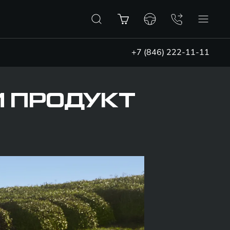
+7 (846) 222-11-11
 ПРОДУКТ