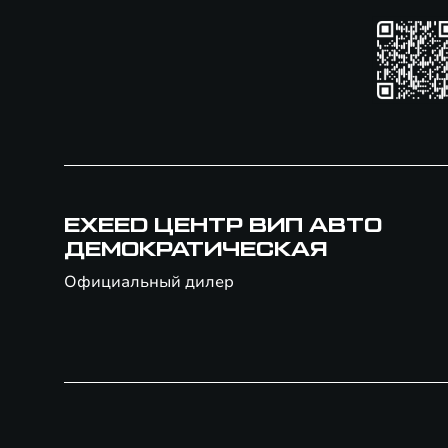
EXEED ЦЕНТР ВИП АВТО
ДЕМОКРАТИЧЕСКАЯ
Официальный дилер