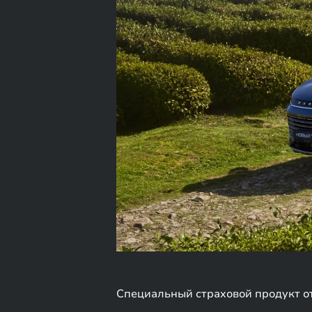
Специальный страховой продукт о