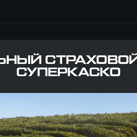
ЬНЫЙ СТРАХОВОЙ
СУПЕРКАСКО