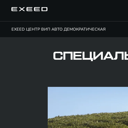
EXEED ЦЕНТР ВИП АВТО ДЕМОКРАТИЧЕСКАЯ
СПЕЦИАЛ