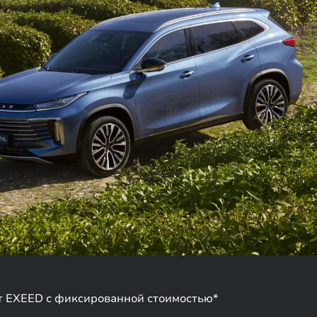
т EXEED с фиксированной стоимостью*