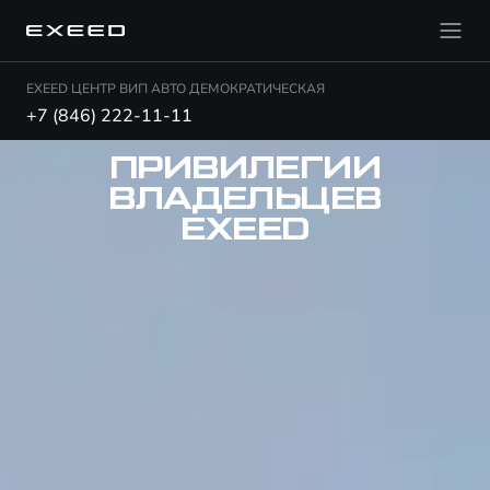
EXEED ЦЕНТР ВИП АВТО ДЕМОКРАТИЧЕСКАЯ
+7 (846) 222-11-11
ПРИВИЛЕГИИ
ВЛАДЕЛЬЦЕВ
EXEED