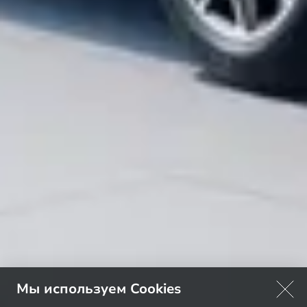
Мы используем Cookies