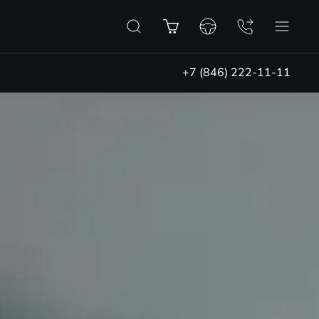
+7 (846) 222-11-11