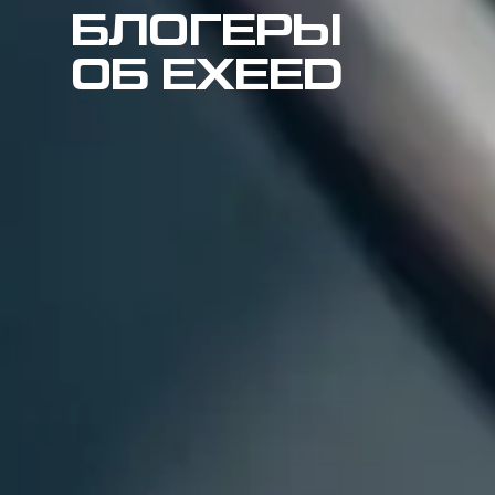
БЛОГЕРЫ
ОБ EXEED