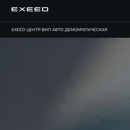
EXEED ЦЕНТР ВИП АВТО ДЕМОКРАТИЧЕСКАЯ