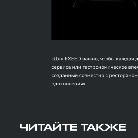
«Для EXEED важно, чтобы каждая д
сервиса или гастрономическое впеч
созданный совместно с рестораном
вдохновения».
ЧИТАЙТЕ ТАКЖЕ