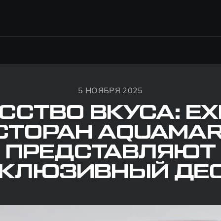
5 НОЯБРЯ 2025
ССТВО ВКУСА: EX
СТОРАН AQUAMAR
ПРЕДСТАВЛЯЮТ
КЛЮЗИВНЫЙ ДЕ