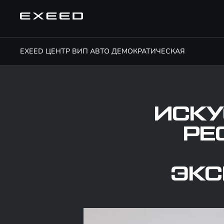
EXEED ЦЕНТР ВИП АВТО ДЕМОКРАТИЧЕСКАЯ
ИСКУ
РЕ
ЭКС