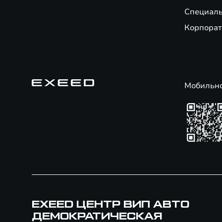
Специал
Корпорат
Мобильн
EXEED ЦЕНТР ВИП АВТО
ДЕМОКРАТИЧЕСКАЯ