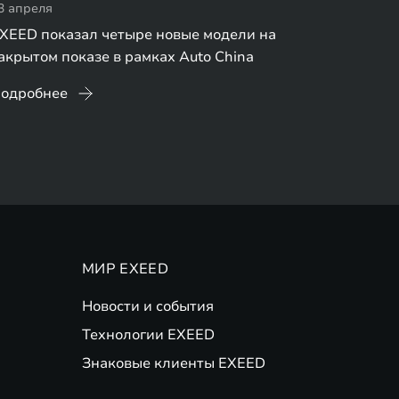
3 апреля
XEED показал четыре новые модели на
акрытом показе в рамках Auto China
одробнее
МИР EXEED
Новости и события
Технологии EXEED
Знаковые клиенты EXEED