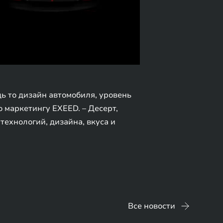
ь то дизайн автомобиля, уровень
 маркетингу EXEED. – Десерт,
ехнологий, дизайна, вкуса и
Все новости