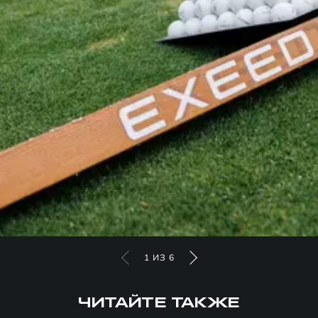
1
ИЗ
6
ЧИТАЙТЕ ТАКЖЕ