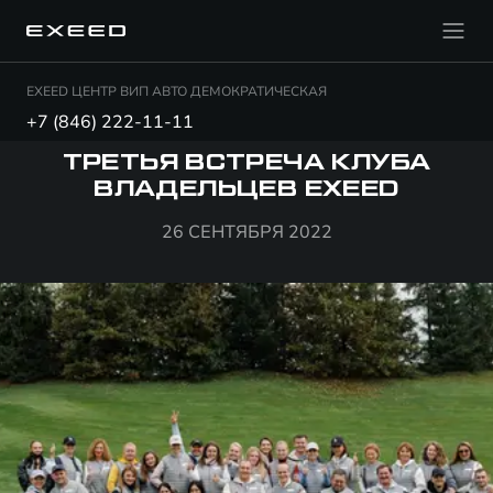
EXEED ЦЕНТР ВИП АВТО ДЕМОКРАТИЧЕСКАЯ
+7 (846) 222-11-11
ТРЕТЬЯ ВСТРЕЧА КЛУБА
ВЛАДЕЛЬЦЕВ EXEED
26 СЕНТЯБРЯ 2022