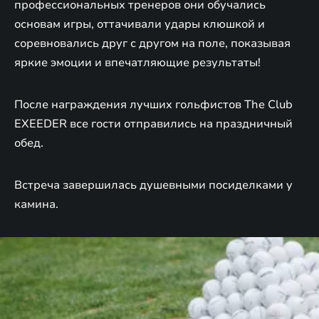
профессиональных тренеров они обучались
основам игры, оттачивали удары клюшкой и
соревновались друг с другом на поле, показывая
яркие эмоции и впечатляющие результаты!
После награждения лучших гольфистов The Club
EXEEDER все гости отправились на праздничный
обед.
Встреча завершилась душевными посиделками у
камина.