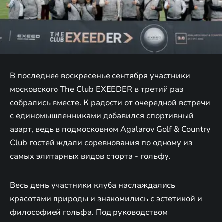
В последнее воскресенье сентября участники
московского The Club EXEEDER в третий раз
собрались вместе. К радости от очередной встречи
с единомышленниками добавился спортивный
азарт, ведь в подмосковном Agalarov Golf & Country
Club гостей ждали соревнования по одному из
самых элитарных видов спорта - гольфу.
Весь день участники клуба наслаждались
красотами природы и знакомились с эстетикой и
философией гольфа. Под руководством