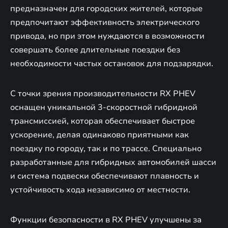
предназначен для городских жителей, которые
предпочитают эффективность электрического
привода, но при этом нуждаются в возможности
совершать более длительные поездки без
необходимости частых остановок для подзарядки.
С точки зрения производительности RX PHEV
оснащен уникальной 3-скоростной гибридной
трансмиссией, которая обеспечивает быстрое
ускорение, делая одинаково приятными как
поездку по городу, так и по трассе. Специально
разработанные для гибридных автомобилей шасси
и система подвески обеспечивают плавность и
устойчивость хода независимо от местности.
Функции безопасности в RX PHEV улучшены за