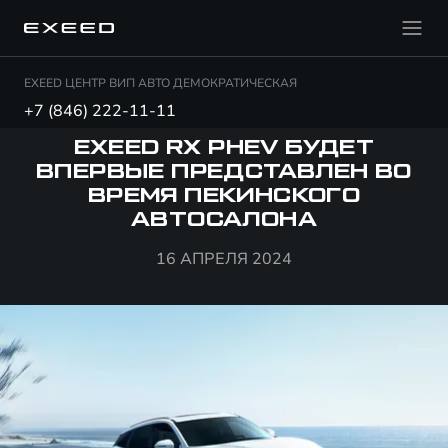
EXEED ЦЕНТР ВИП АВТО ДЕМОКРАТИЧЕСКАЯ
+7 (846) 222-11-11
EXEED RX PHEV БУДЕТ
ВПЕРВЫЕ ПРЕДСТАВЛЕН ВО
ВРЕМЯ ПЕКИНСКОГО
АВТОСАЛОНА
16 АПРЕЛЯ 2024