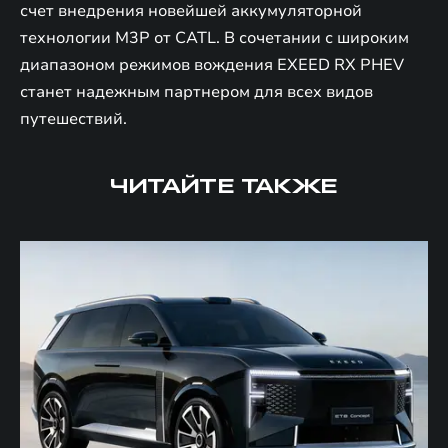
счет внедрения новейшей аккумуляторной
технологии M3P от CATL. В сочетании с широким
диапазоном режимов вождения EXEED RX PHEV
станет надежным партнером для всех видов
путешествий.
ЧИТАЙТЕ ТАКЖЕ