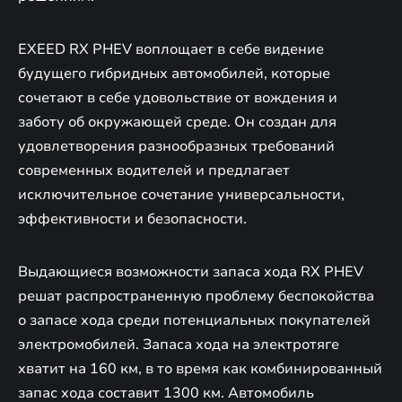
EXEED RX PHEV воплощает в себе видение
будущего гибридных автомобилей, которые
сочетают в себе удовольствие от вождения и
заботу об окружающей среде. Он создан для
удовлетворения разнообразных требований
современных водителей и предлагает
исключительное сочетание универсальности,
эффективности и безопасности.
Выдающиеся возможности запаса хода RX PHEV
решат распространенную проблему беспокойства
о запасе хода среди потенциальных покупателей
электромобилей. Запаса хода на электротяге
хватит на 160 км, в то время как комбинированный
запас хода составит 1300 км. Автомобиль