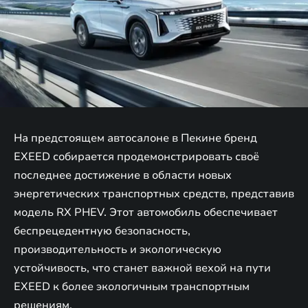
На предстоящем автосалоне в Пекине бренд
EXEED собирается продемонстрировать своё
последнее достижение в области новых
энергетических транспортных средств, представив
модель RX PHEV. Этот автомобиль обеспечивает
беспрецедентную безопасность,
производительность и экологическую
устойчивость, что станет важной вехой на пути
EXEED к более экологичным транспортным
решениям.