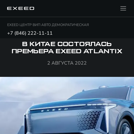
EXEED ЦЕНТР ВИП АВТО ДЕМОКРАТИЧЕСКАЯ
+7 (846) 222-11-11
В КИТАЕ СОСТОЯЛАСЬ
ПРЕМЬЕРА EXEED ATLANTIX
2 АВГУСТА 2022