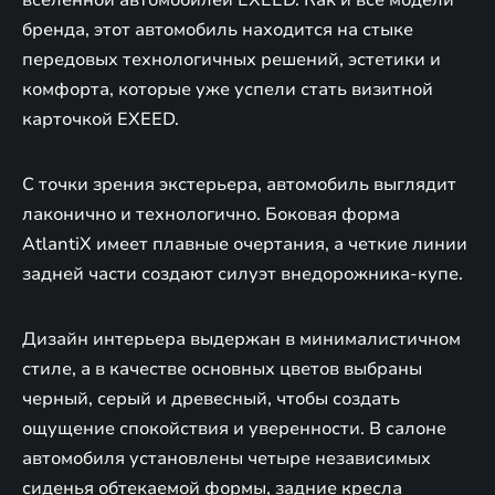
бренда, этот автомобиль находится на стыке
передовых технологичных решений, эстетики и
комфорта, которые уже успели стать визитной
карточкой EXEED.
С точки зрения экстерьера, автомобиль выглядит
лаконично и технологично. Боковая форма
AtlantiX имеет плавные очертания, а четкие линии
задней части создают силуэт внедорожника-купе.
Дизайн интерьера выдержан в минималистичном
стиле, а в качестве основных цветов выбраны
черный, серый и древесный, чтобы создать
ощущение спокойствия и уверенности. В салоне
автомобиля установлены четыре независимых
сиденья обтекаемой формы, задние кресла