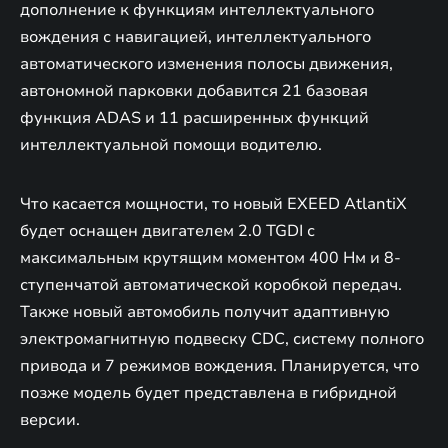
дополнение к функциям интеллектуального
вождения с навигацией, интеллектуального
автоматического изменения полосы движения,
автономной парковки добавится 21 базовая
функция ADAS и 11 расширенных функций
интеллектуальной помощи водителю.
Что касается мощности, то новый EXEED AtlantiX
будет оснащен двигателем 2.0 TGDI с
максимальным крутящим моментом 400 Нм и 8-
ступенчатой автоматической коробкой передач.
Также новый автомобиль получит адаптивную
электромагнитную подвеску CDC, систему полного
привода и 7 режимов вождения. Планируется, что
позже модель будет представлена в гибридной
версии.