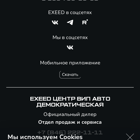
EXEED в соцсетях
Мы в соцсетях
Мобильное приложение
EXEED ЦЕНТР ВИП АВТО
ДЕМОКРАТИЧЕСКАЯ
Официальный дилер
Отдел продаж и сервиса
+7 (846) 222-11-11
Мы используем Cookies