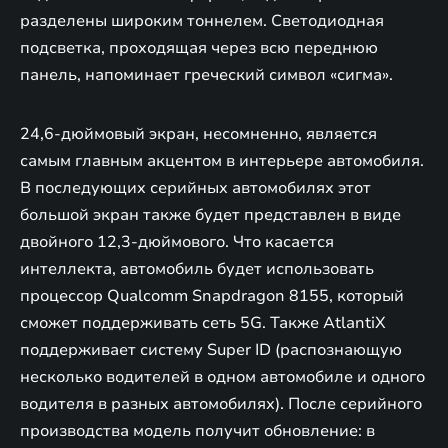
разделены широким тоннелем. Светодиодная
подсветка, проходящая через всю переднюю
панель, напоминает греческий символ «сигма».
24,6-дюймовый экран, несомненно, является
самым главным акцентом в интерьере автомобиля.
В последующих серийных автомобилях этот
большой экран также будет представлен в виде
двойного 12,3-дюймового. Что касается
интеллекта, автомобиль будет использовать
процессор Qualcomm Snapdragon 8155, который
сможет поддерживать сеть 5G. Также AtlantiX
поддерживает систему Super ID (распознающую
несколько водителей в одном автомобиле и одного
водителя в разных автомобилях). После серийного
производства модель получит обновление: в