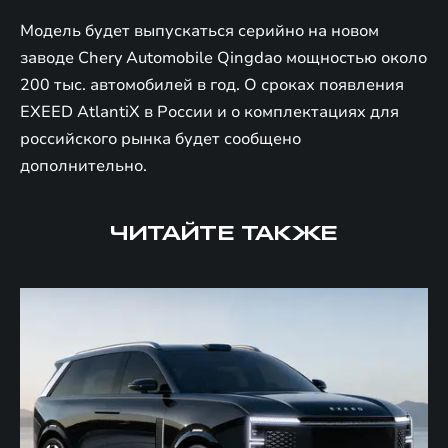
Модель будет выпускаться серийно на новом
заводе Chery Automobile Qingdao мощностью около
200 тыс. автомобилей в год. О сроках появления
EXEED AtlantiX в России и о комплектациях для
российского рынка будет сообщено
дополнительно.
ЧИТАЙТЕ ТАКЖЕ