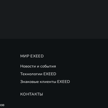
МИР EXEED
Новости и события
Технологии EXEED
Знаковые клиенты EXEED
КОНТАКТЫ
ов