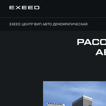
EXEED ЦЕНТР ВИП АВТО ДЕМОКРАТИЧЕСКАЯ
РАСС
А