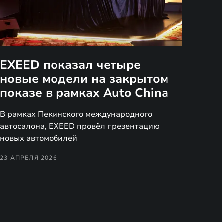
EXEED показал четыре
новые модели на закрытом
показе в рамках Auto China
В рамках Пекинского международного
автосалона, EXEED провёл презентацию
новых автомобилей
23 АПРЕЛЯ 2026