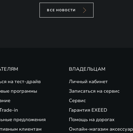
ВСЕ НОВОСТИ
АТЕЛЯМ
ВЛАДЕЛЬЦАМ
ься на тест-драйв
Личный кабинет
вые программы
Записаться на сервис
ание
Сервис
Trade-in
Гарантия EXEED
ьные предложения
Помощь на дорогах
тивным клиентам
Онлайн-магазин аксессуар