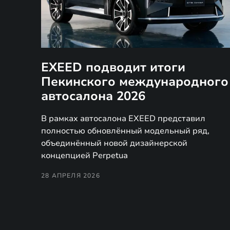
EXEED подводит итоги
Пекинского международного
автосалона 2026
В рамках автосалона EXEED представил
полностью обновлённый модельный ряд,
объединённый новой дизайнерской
концепцией Perpetua
28 АПРЕЛЯ 2026