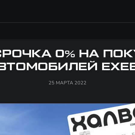
РОЧКА 0% НА ПО
ВТОМОБИЛЕЙ EXE
25 МАРТА 2022