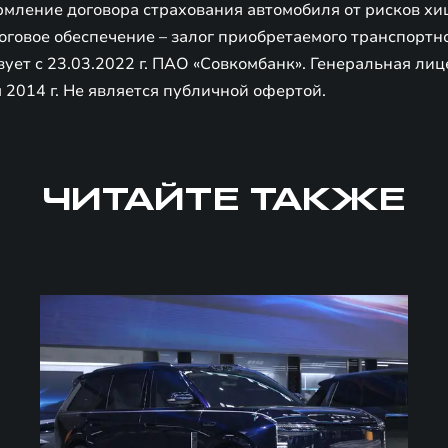
мление договора страхования автомобиля от рисков хищ
логовое обеспечение – залог приобретаемого транспортно
ет c 23.03.2022 г. ПАО «Совкомбанк». Генеральная лиц
 2014 г. Не является публичной офертой.
ЧИТАЙТЕ ТАКЖЕ