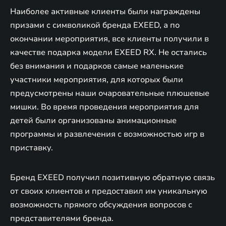
Наиболее активные клиенты были награждены
призами с символикой бренда EXEED, а по
окончании мероприятия, все клиенты получили в
качестве подарка модели EXEED RX. Не остались
без внимания и подарков самые маленькие
участники мероприятия, для которых были
предусмотрены наши очаровательные плюшевые
мишки. Во время проведения мероприятия для
детей были организованы анимационные
программы и развлечения с возможностью игр в
приставку.
Бренд EXEED получил позитивную обратную связь
от своих клиентов и предоставил им уникальную
возможность прямого обсуждения вопросов с
представителями бренда.