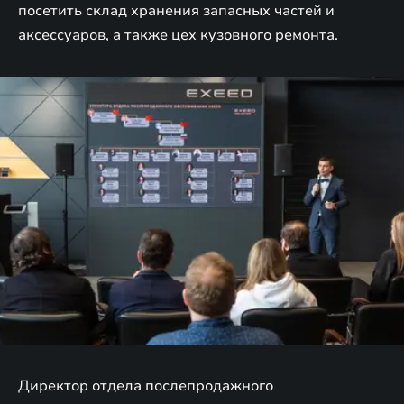
посетить склад хранения запасных частей и
аксессуаров, а также цех кузовного ремонта.
Директор отдела послепродажного