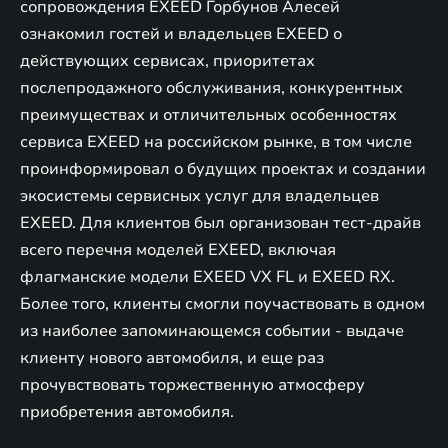
сопровождения EXEED Горбунов Алесей
ознакомил гостей и владельцев EXEED о
действующих сервисах, приоритетах
послепродажного обслуживания, конкурентных
преимуществах и отличительных особенностях
сервиса EXEED на российском рынке, в том числе
проинформировал о будущих проектах и создании
экосистемы сервисных услуг для владельцев
EXEED. Для клиентов был организован тест-драйв
всего перечня моделей EXEED, включая
флагманские модели EXEED VX FL и EXEED RX.
Более того, клиенты смогли поучаствовать в одном
из наиболее запоминающемся событии - выдаче
клиенту нового автомобиля, и еще раз
прочувствовать торжественную атмосферу
приобретения автомобиля.