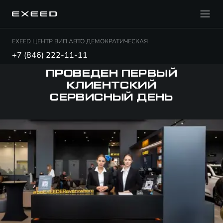
EXEED ЦЕНТР ВИП АВТО ДЕМОКРАТИЧЕСКАЯ
+7 (846) 222-11-11
ПРОВЕДЕН ПЕРВЫЙ
КЛИЕНТСКИЙ
СЕРВИСНЫЙ ДЕНЬ