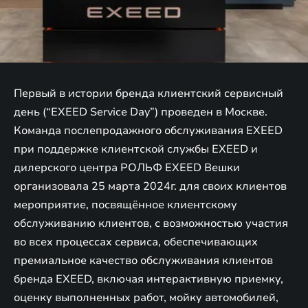
Первый в истории бренда клиентский сервисный
день (“EXEED Service Day”) проведен в Москве.
Команда послепродажного обслуживания EXEED
при поддержке клиентской службы EXEED и
дилерского центра РОЛЬФ EXEED Вешки
организовала 25 марта 2024г. для своих клиентов
мероприятие, посвящённое клиентскому
обслуживанию клиентов, с возможностью участия
во всех процессах сервиса, обеспечивающих
премиальное качество обслуживания клиентов
бренда EXEED, включая интерактивную приемку,
оценку выполненных работ, мойку автомобилей,