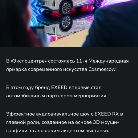
В «Экспоцентре» состоялась 11-я Международная
ярмарка современного искусства Cosmoscow.
В этом году бренд EXEED впервые стал
автомобильным партнером мероприятия.
Эффектное аудиовизуальное шоу с EXEED RX в
главной роли, созданное на основе 3D моушн-
графики, стало ярким акцентом выставки.