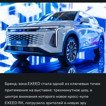
Бренд-зона EXEED стала одной из ключевых точек
притяжения на выставке: трехминутное шоу, в
центре внимания которого новое кросс-купе
EXEED RX, погрузило зрителей в новую эру