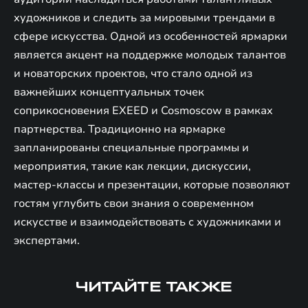
художников и следить за мировыми трендами в
сфере искусства. Одной из особенностей ярмарки
является акцент на поддержке молодых талантов
и новаторских проектов, что стало одной из
важнейших концептуальных точек
соприкосновения EXEED и Cosmoscow в рамках
партнерства. Традиционно на ярмарке
запланированы специальные программы и
мероприятия, такие как лекции, дискуссии,
мастер-классы и презентации, которые позволяют
гостям углубить свои знания о современном
искусстве и взаимодействовать с художниками и
экспертами.
ЧИТАЙТЕ ТАКЖЕ