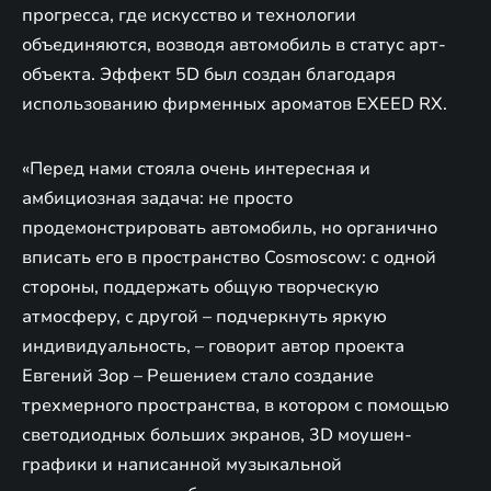
прогресса, где искусство и технологии
объединяются, возводя автомобиль в статус арт-
объекта. Эффект 5D был создан благодаря
использованию фирменных ароматов EXEED RX.
«Перед нами стояла очень интересная и
амбициозная задача: не просто
продемонстрировать автомобиль, но органично
вписать его в пространство Cosmoscow: с одной
стороны, поддержать общую творческую
атмосферу, с другой – подчеркнуть яркую
индивидуальность, – говорит автор проекта
Евгений Зор – Решением стало создание
трехмерного пространства, в котором с помощью
светодиодных больших экранов, 3D моушен-
графики и написанной музыкальной