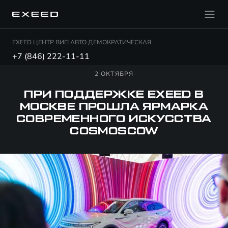
EXEED ЦЕНТР ВИП АВТО ДЕМОКРАТИЧЕСКАЯ
+7 (846) 222-11-11
2 ОКТЯБРЯ
ПРИ ПОДДЕРЖКЕ EXEED В
МОСКВЕ ПРОШЛА ЯРМАРКА
СОВРЕМЕННОГО ИСКУССТВА
COSMOSCOW