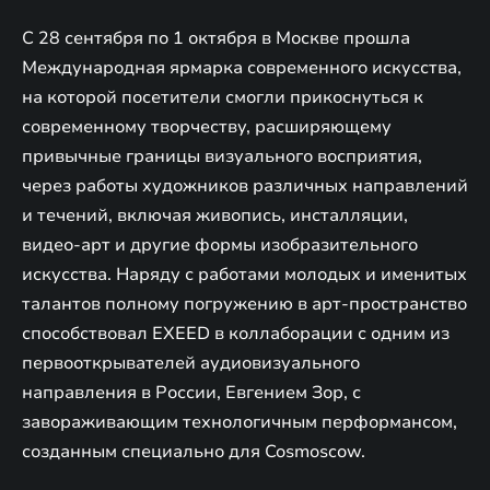
С 28 сентября по 1 октября в Москве прошла
Международная ярмарка современного искусства,
на которой посетители смогли прикоснуться к
современному творчеству, расширяющему
привычные границы визуального восприятия,
через работы художников различных направлений
и течений, включая живопись, инсталляции,
видео-арт и другие формы изобразительного
искусства. Наряду с работами молодых и именитых
талантов полному погружению в арт-пространство
способствовал EXEED в коллаборации с одним из
первооткрывателей аудиовизуального
направления в России, Евгением Зор, с
завораживающим технологичным перформансом,
созданным специально для Cosmoscow.