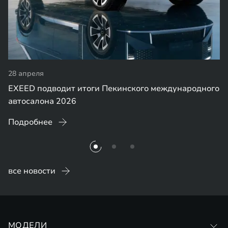
28 апреля
EXEED подводит итоги Пекинского международного
автосалона 2026
Подробнее
все новости
МОДЕЛИ