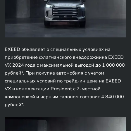
EXEED объявляет о специальных условиях на
приобретение флагманского внедорожника EXEED
VX 2024 года с максимальной выгодой до 1 000 000
рублей*. При покупке автомобиля с учетом
специальных условий по трейд-ин цена на EXEED
VX в комплектации President с 7-местной
компоновкой и черным салоном составит 4 840 000
рублей*.