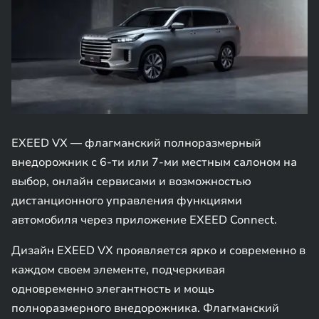
EXEED VX — флагманский полноразмерный
внедорожник с 6-ти или 7-ми местным салоном на
выбор, онлайн сервисами и возможностью
дистанционного управления функциями
автомобиля через приложение EXEED Connect.
Дизайн EXEED VX проявляется ярко и современно в
каждом своем элементе, подчеркивая
одновременно элегантность и мощь
полноразмерного внедорожника. Флагманский