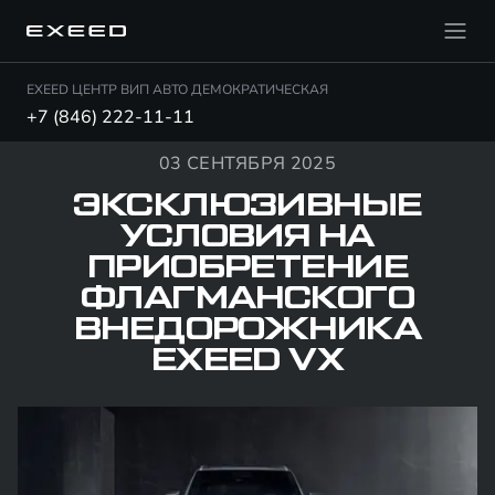
EXEED ЦЕНТР ВИП АВТО ДЕМОКРАТИЧЕСКАЯ
+7 (846) 222-11-11
03 СЕНТЯБРЯ 2025
ЭКСКЛЮЗИВНЫЕ
УСЛОВИЯ НА
ПРИОБРЕТЕНИЕ
ФЛАГМАНСКОГО
ВНЕДОРОЖНИКА
EXEED VX