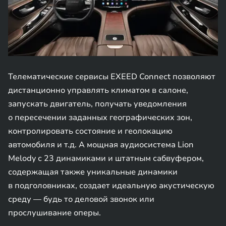
Телематические сервисы EXEED Connect позволяют
дистанционно управлять климатом в салоне,
запускать двигатель, получать уведомления
о пересечении заданных географических зон,
контролировать состояние и геолокацию
автомобиля и т.д. А мощная аудиосистема Lion
Melody с 23 динамиками и штатным сабвуфером,
содержащая также уникальные динамики
в подголовниках, создает идеальную акустическую
среду — будь то деловой звонок или
прослушивание оперы.