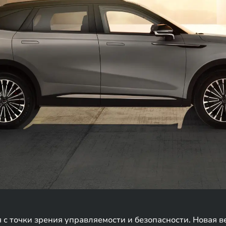
с точки зрения управляемости и безопасности. Новая в