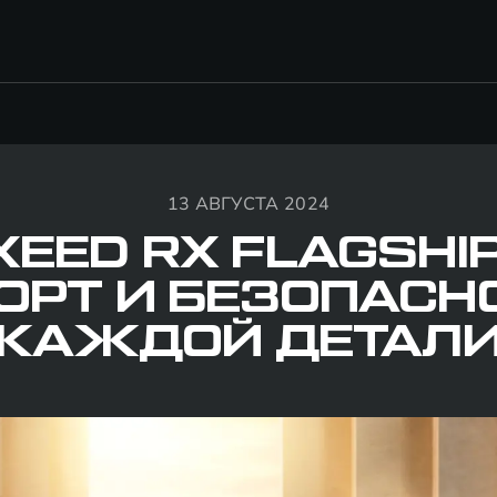
13 АВГУСТА 2024
XEED RX FLAGSHIP
РТ И БЕЗОПАСН
КАЖДОЙ ДЕТАЛ