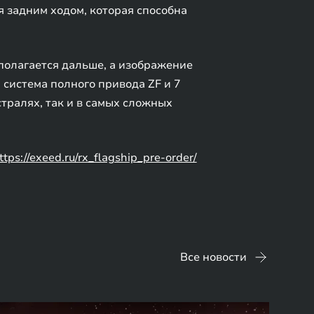
 задним ходом, которая способна
полагается дальше, а изображение
 система полного привода ZF и 7
тралях, так и в самых сложных
ttps://exeed.ru/rx_flagship_pre-order/
Все новости