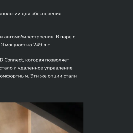
хнологии для обеспечения
и автомобилестроения. В паре с
DI мощностью 249 л.с.
D Connect, которая позволяет
 стало и удаленное управление
комфортным. Эти же опции стали