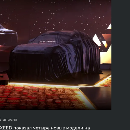
3 апреля
XEED показал четыре новые модели на