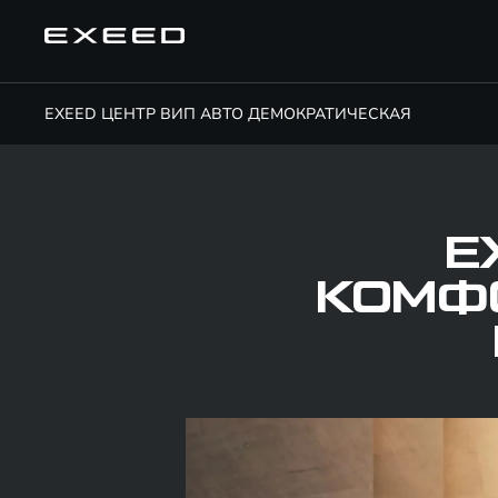
EXEED ЦЕНТР ВИП АВТО ДЕМОКРАТИЧЕСКАЯ
E
КОМФО