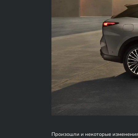
Произошли и некоторые изменения 