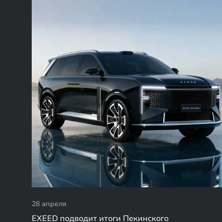
28 апреля
EXEED подводит итоги Пекинского