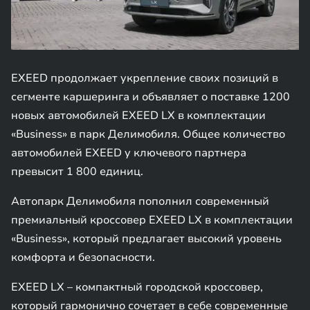
EXEED продолжает укрепление своих позиций в
сегменте каршеринга и объявляет о поставке 1200
новых автомобилей EXEED LX в комплектации
«Business» в парк Делимобиля. Общее количество
автомобилей EXEED у ключевого партнера
превысит 1 800 единиц.
Автопарк Делимобиля пополнил современный
премиальный кроссовер EXEED LX в комплектации
«Business», который предлагает высокий уровень
комфорта и безопасности.
EXEED LX – компактный городской кроссовер,
который гармонично сочетает в себе современные