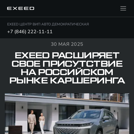
EXEED ЦЕНТР ВИП АВТО ДЕМОКРАТИЧЕСКАЯ
+7 (846) 222-11-11
30 МАЯ 2025
EXEED РАСШИРЯЕТ
СВОЕ ПРИСУТСТВИЕ
НА РОССИЙСКОМ
РЫНКЕ КАРШЕРИНГА