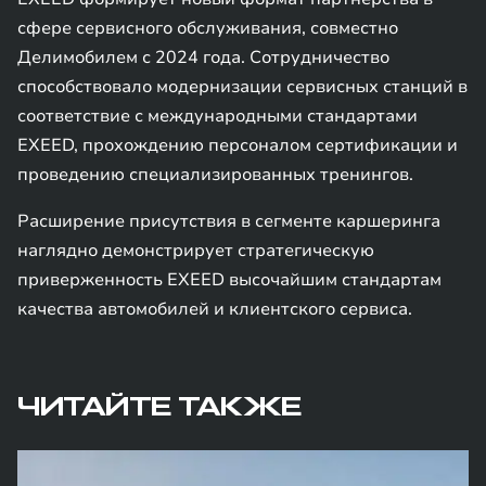
сфере сервисного обслуживания, совместно
Делимобилем с 2024 года. Сотрудничество
способствовало модернизации сервисных станций в
соответствие с международными стандартами
EXEED, прохождению персоналом сертификации и
проведению специализированных тренингов.
Расширение присутствия в сегменте каршеринга
наглядно демонстрирует стратегическую
приверженность EXEED высочайшим стандартам
качества автомобилей и клиентского сервиса.
ЧИТАЙТЕ ТАКЖЕ