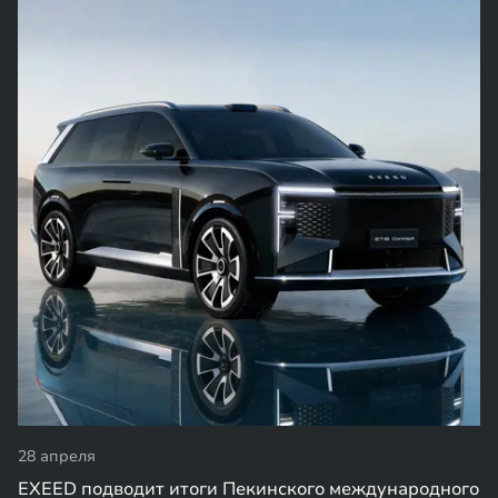
28 апреля
EXEED подводит итоги Пекинского международного