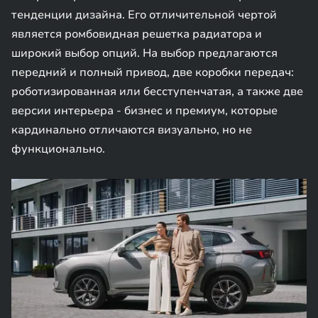
тенденции дизайна. Его отличительной чертой
является ромбовидная решетка радиатора и
широкий выбор опций. На выбор предлагаются
передний и полный привод, две коробки передач:
роботизированная или бесступенчатая, а также две
версии интерьера - бизнес и премиум, которые
кардинально отличаются визуально, но не
функционально.