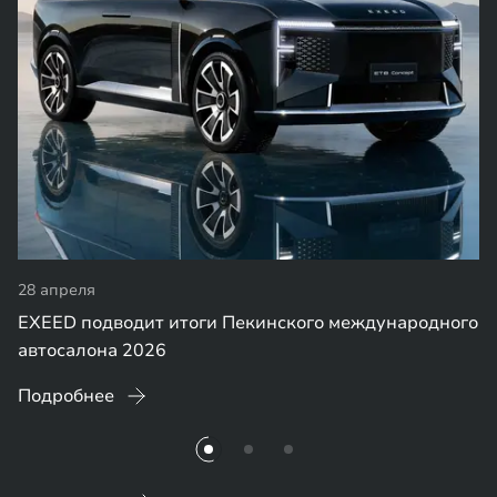
28 апреля
EXEED подводит итоги Пекинского международного
автосалона 2026
Подробнее