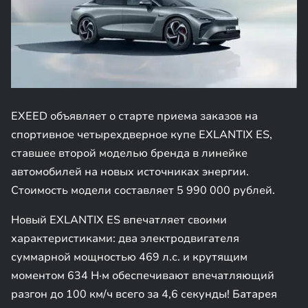
EXEED объявляет о старте приема заказов на
спортивное четырехдверное купе EXLANTIX ES,
ставшее второй моделью бренда в линейке
автомобилей на новых источниках энергии.
Стоимость модели составляет 5 990 000 рублей.
Новый EXLANTIX ES впечатляет своими
характеристиками: два электродвигателя
суммарной мощностью 469 л.с. и крутящим
моментом 634 Н·м обеспечивают впечатляющий
разгон до 100 км/ч всего за 4,6 секунды! Батарея