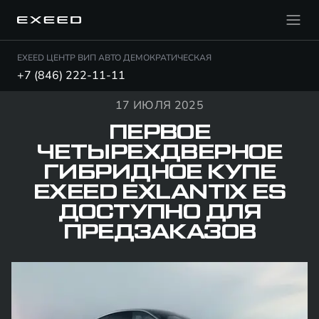
EXEED ЦЕНТР ВИП АВТО ДЕМОКРАТИЧЕСКАЯ
+7 (846) 222-11-11
17 ИЮЛЯ 2025
ПЕРВОЕ
ЧЕТЫРЕХДВЕРНОЕ
ГИБРИДНОЕ КУПЕ
EXEED EXLANTIX ES
ДОСТУПНО ДЛЯ
ПРЕДЗАКАЗОВ