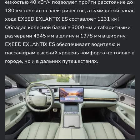
ёмкостью 40 кВт/ч позволяет пройти расстояние до
180 км только на электричестве, а суммарный запас
хода EXEED EXLANTIX ES составляет 1231 км!
Обладая колесной базой в 3000 мм и габаритными
размерами 4945 мм в длину и 1978 мм в ширину,
EXEED EXLANTIX ES обеспечивает водителю и
пассажирам высокий уровень комфорта не только в
городе, но и в дальних путешествиях.