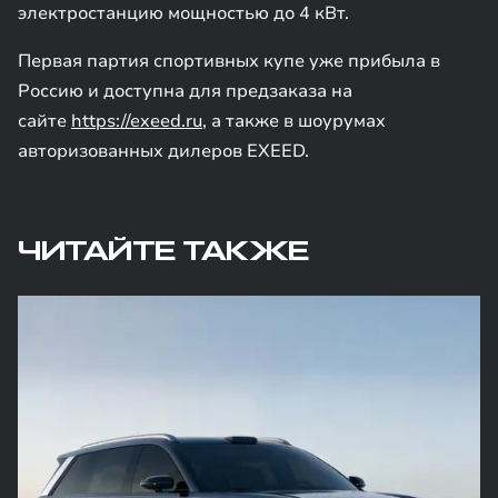
электростанцию мощностью до 4 кВт.
Первая партия спортивных купе уже прибыла в
Россию и доступна для предзаказа на
сайте
https://exeed.ru
, а также в шоурумах
авторизованных дилеров EXEED.
ЧИТАЙТЕ ТАКЖЕ