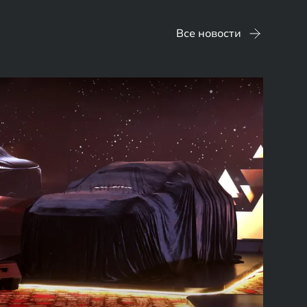
Все новости