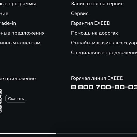
вые программы
Записаться на сервис
ние
Сервис
rade-in
Гарантия EXEED
ьные предложения
Помощь на дорогах
ивным клиентам
Онлайн-магазин аксессуар
Специальные предложени
Горячая линия EXEED
ое приложение
8 800 700-80-0