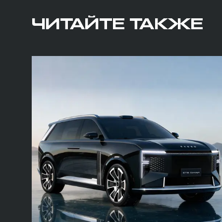
ЧИТАЙТЕ ТАКЖЕ