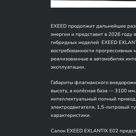
EXEED продолжит дальнейшее раз
энергии и представит в 2026 году
гибридных моделей EXEED EXLANTI
востребованности прогрессивных 
реализованные в автомобилях инт
эксплуатации.
Габариты флагманского внедорожни
высоту, а колёсная база — 3100 м
интеллектуальный полный привод.
электродвигателя, 1,5-литровый 
характеристики.
Салон EXEED EXLANTIX E02 предст