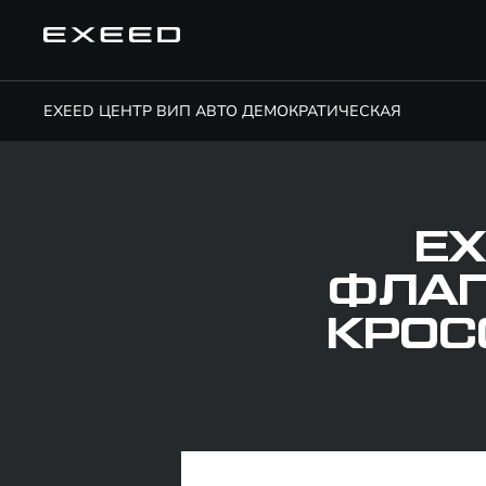
EXEED ЦЕНТР ВИП АВТО ДЕМОКРАТИЧЕСКАЯ
EX
ФЛАГ
КРОС