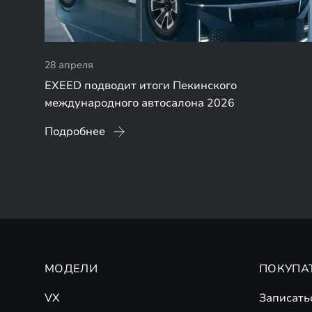
28 апреля
EXEED подводит итоги Пекинского
международного автосалона 2026
Подробнее
МОДЕЛИ
ПОКУПА
VX
Записать