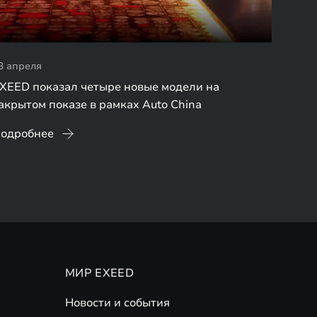
3 апреля
XEED показал четыре новые модели на
акрытом показе в рамках Auto China
одробнее
МИР EXEED
Новости и события