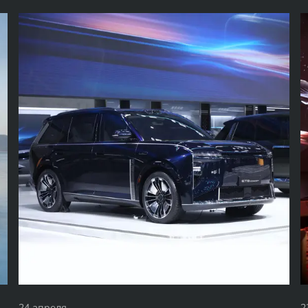
24 апреля
2