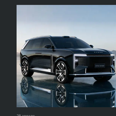
28 апреля