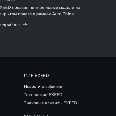
XEED показал четыре новые модели на
акрытом показе в рамках Auto China
одробнее
МИР EXEED
Новости и события
Технологии EXEED
Знаковые клиенты EXEED