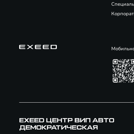
Специал
Корпорат
Мобильн
EXEED ЦЕНТР ВИП АВТО
ДЕМОКРАТИЧЕСКАЯ