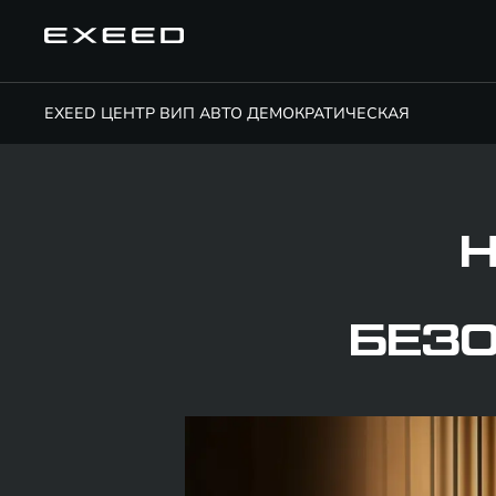
EXEED ЦЕНТР ВИП АВТО ДЕМОКРАТИЧЕСКАЯ
БЕЗО