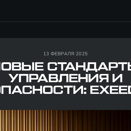
13 ФЕВРАЛЯ 2025
НОВЫЕ СТАНДАРТ
УПРАВЛЕНИЯ И
ПАСНОСТИ: EXEE