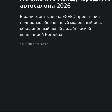
автосалона 2026
В рамках автосалона EXEED представил
полностью обновлённый модельный ряд,
объединённый новой дизайнерской
концепцией Perpetua
28 АПРЕЛЯ 2026