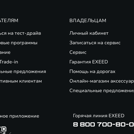
АТЕЛЯМ
ВЛАДЕЛЬЦАМ
ься на тест-драйв
Личный кабинет
вые программы
Записаться на сервис
ание
Сервис
Trade-in
Гарантия EXEED
ьные предложения
Помощь на дорогах
тивным клиентам
Онлайн-магазин аксессуар
Специальные предложени
Горячая линия EXEED
ное приложение
8 800 700-80-