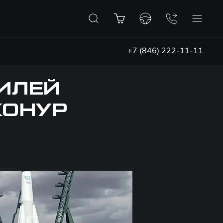
+7 (846) 222-11-11
ИЛЕЙ
КОНУР