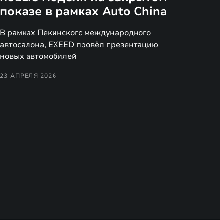
показе в рамках Auto China
В рамках Пекинского международного
автосалона, EXEED провёл презентацию
новых автомобилей
23 АПРЕЛЯ 2026