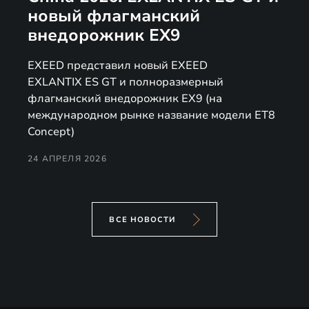
новый флагманский
внедорожник EX9
EXEED представил новый EXEED
EXLANTIX ES GT и полноразмерный
флагманский внедорожник EX9 (на
международном рынке название модели ET8
Concept)
24 АПРЕЛЯ 2026
ВСЕ НОВОСТИ