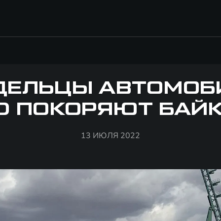
ДЕЛЬЦЫ АВТОМОБ
D ПОКОРЯЮТ БАЙ
13 ИЮЛЯ 2022