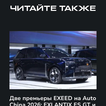
ЧИТАЙТЕ ТАКЖЕ
Две премьеры EXEED на Auto
China 2026: EXLANTIX ES GT и