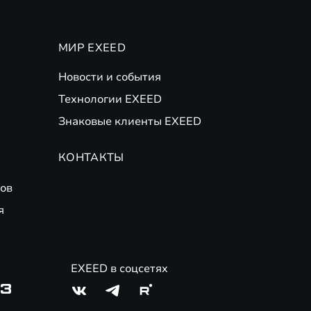
МИР EXEED
Новости и события
Технологии EXEED
Знаковые клиенты EXEED
КОНТАКТЫ
ов
я
EXEED в соцсетях
03