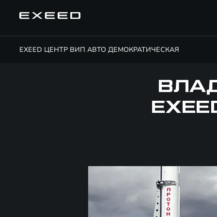
EXEED ЦЕНТР ВИП АВТО ДЕМОКРАТИЧЕСКАЯ
ВЛА
EXEE