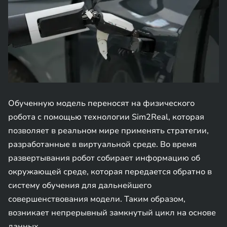
Обученную модель переносят на физического
робота с помощью технологии Sim2Real, которая
позволяет в реальном мире применять стратегии,
разработанные в виртуальной среде. Во время
развертывания робот собирает информацию об
окружающей среде, которая передается обратно в
систему обучения для дальнейшего
совершенствования модели. Таким образом,
возникает непрерывный замкнутый цикл на основе
данных.