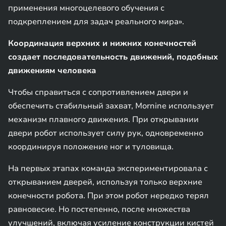
применения многоцелевого обучения с
подкреплением для задач реального мира».
Координация верхних и нижних конечностей
создает последовательность движений, подобных
движениям человека
Чтобы справиться с сопротивлением двери и
обеспечить стабильный захват, Mornine использует
механизм плавного движения. При открывании
двери робот использует силу рук, одновременно
координируя положение ног и туловища.
На первых этапах команда экспериментировала с
открыванием дверей, используя только верхние
конечности робота. При этом робот нередко терял
равновесие. Но постепенно, после множества
улучшений, включая усиление конструкции кистей