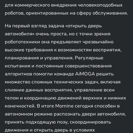
для коммерческого внедрения человекоподобных
роботов, ориентированных на сферу обслуживания.
На первый взгляд задача «открыть дверь
автомобиля» очень проста, но с точки зрения
робототехники она предъявляет чрезвычайно
высокие требования к возможностям восприятия,
планирования и управления. Регулярные
испытания и постоянные совершенствования
алгоритмов помогли команде AiMOGA решить
множество сложных технических задач, включая
слияние данных восприятия, управление всем
телом и координацию движений верхних и нижних
конечностей. В итоге Mornine сегодня способен в
автономном режиме распознать двери автомобиля,
принять подходящую позу, скоординировать
движения и открыть дверь в условиях