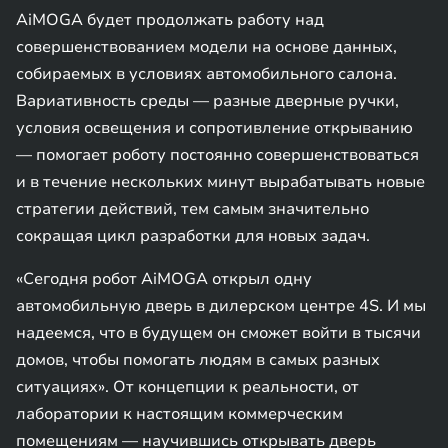
AiMOGA будет продолжать работу над
совершенствованием модели на основе данных,
собираемых в условиях автомобильного салона.
Вариативность среды — разные дверные ручки,
условия освещения и сопротивление открыванию
— помогает роботу постоянно совершенствоваться
и в течение нескольких минут вырабатывать новые
стратегии действий, тем самым значительно
сокращая цикл разработки для новых задач.
«Сегодня робот AiMOGA открыл одну
автомобильную дверь в дилерском центре 4S. И мы
надеемся, что в будущем он сможет войти в тысячи
домов, чтобы помогать людям в самых разных
ситуациях». От концепции к реальности, от
лаборатории к настоящим коммерческим
помещениям — научившись открывать дверь