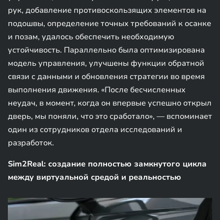
рук, добавление противоскользящих элементов на
подошвы, определение точных требований к осанке
и позам, удалось обеспечить необходимую
устойчивость. Параллельно была оптимизирована
модель управления, улучшены функции обратной
связи с данными и обновления стратегии во время
выполнения движения. «После бесчисленных
неудач, в момент, когда он впервые успешно открыл
дверь, мы поняли, что это сработало», — вспоминает
один из сотрудников отдела исследований и
разработок.
Sim2Real: создание полностью замкнутого цикла
между виртуальной средой и реальностью