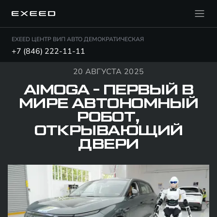
EXEED ЦЕНТР ВИП АВТО ДЕМОКРАТИЧЕСКАЯ
+7 (846) 222-11-11
20 АВГУСТА 2025
AIMOGA - ПЕРВЫЙ В
МИРЕ АВТОНОМНЫЙ
РОБОТ,
ОТКРЫВАЮЩИЙ
ДВЕРИ