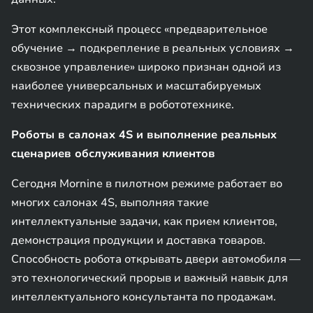
Этот комплексный процесс «предварительное
обучение → подкрепление в реальных условиях →
сквозное управление» широко признан одной из
наиболее универсальных и масштабируемых
технических парадигм в робототехнике.
Роботы в салонах 4S и выполнение реальных
сценариев обслуживания клиентов
Сегодня Mornine в пилотном режиме работает во
многих салонах 4S, выполняя такие
интеллектуальные задачи, как прием клиентов,
демонстрация продукции и доставка товаров.
Способность робота открывать двери автомобиля —
это технологический прорыв и важный навык для
интеллектуального консультанта по продажам.