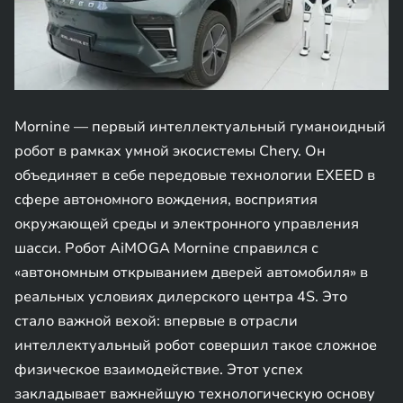
Mornine — первый интеллектуальный гуманоидный
робот в рамках умной экосистемы Chery. Он
объединяет в себе передовые технологии EXEED в
сфере автономного вождения, восприятия
окружающей среды и электронного управления
шасси. Робот AiMOGA Mornine справился с
«автономным открыванием дверей автомобиля» в
реальных условиях дилерского центра 4S. Это
стало важной вехой: впервые в отрасли
интеллектуальный робот совершил такое сложное
физическое взаимодействие. Этот успех
закладывает важнейшую технологическую основу