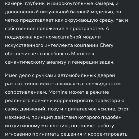
камеры глубины и широкоугольные камеры, и
дополненный визуальной базовой моделью, он
четко представляет как окружающую среду, так и
собственное положение в пространстве. А
поддержка крупномасштабной модели
искусственного интеллекта компании Chery
обеспечивает способность Mornine к
семантическому анализу и генерации задач.
Имея дело с ручками автомобильных дверей
разных типов или сталкиваясь с неожиданным
сопротивлением, Mornine может в режиме
реального времени корректировать траекторию
своих движений, позу и прилагаемое усилие. Этот
механизм, принцип действия которого подобен
интуитивному мышлению, позволяет роботу
мгновенно принимать решения и корректировать