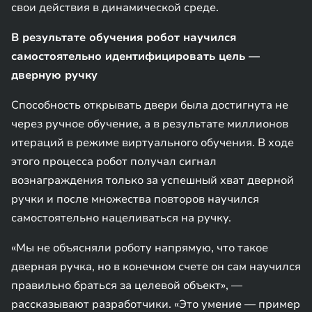
свои действия в динамической среде.
В результате обучения робот научился
самостоятельно идентифицировать цель —
дверную ручку
Способность открывать двери была достигнута не
через ручное обучение, а в результате миллионов
итераций в режиме виртуального обучения. В ходе
этого процесса робот получал сигнал
вознаграждения только за успешный хват дверной
ручки и после множества повторов научился
самостоятельно нацеливаться на ручку.
«Мы не объясняли роботу напрямую, что такое
дверная ручка, но в конечном счете он сам научился
правильно браться за целевой объект», —
рассказывают разработчики. «Это умение — пример