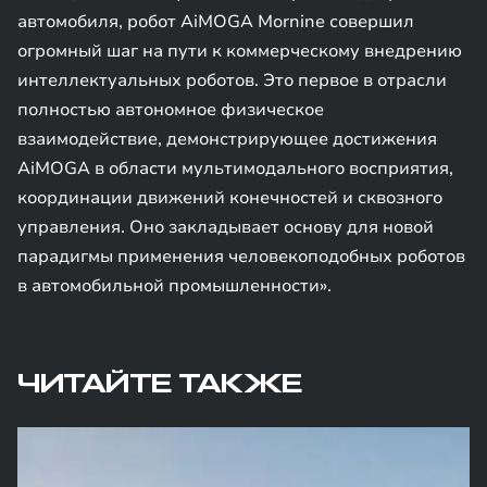
автомобиля, робот AiMOGA Mornine совершил
огромный шаг на пути к коммерческому внедрению
интеллектуальных роботов. Это первое в отрасли
полностью автономное физическое
взаимодействие, демонстрирующее достижения
AiMOGA в области мультимодального восприятия,
координации движений конечностей и сквозного
управления. Оно закладывает основу для новой
парадигмы применения человекоподобных роботов
в автомобильной промышленности».
ЧИТАЙТЕ ТАКЖЕ