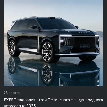
28 апреля
EXEED подводит итоги Пекинского международного
автосалона 2026