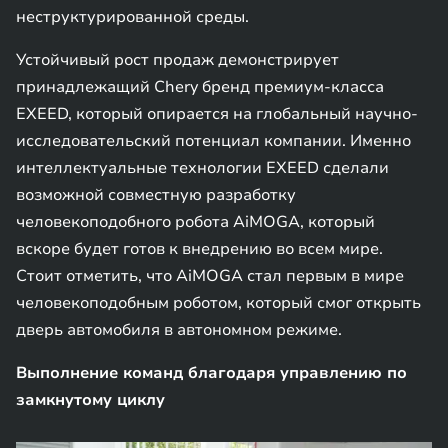
неструктурированной среды.
Устойчивый рост продаж демонстрирует
принадлежащий Chery бренд премиум-класса
EXEED, который опирается на глобальный научно-
исследовательский потенциал компании. Именно
интеллектуальные технологии EXEED сделали
возможной совместную разработку
человекоподобного робота AiMOGA, который
вскоре будет готов к внедрению во всем мире.
Стоит отметить, что AiMOGA стал первым в мире
человекоподобным роботом, который смог открыть
дверь автомобиля в автономном режиме.
Выполнение команд благодаря управлению по
замкнутому циклу