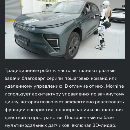
Традиционные роботы часто выполняют разные
задачи благодаря сериям пошаговых команд или
удаленному управлению. В отличие от них, Mornine
использует архитектуру управления по замкнутому
циклу, которая позволяет эффективно реализовать
функции восприятия, планирования и выполнения
действий в пространстве. Построенный на базе
мультимодальных датчиков, включая 3D-лидар,