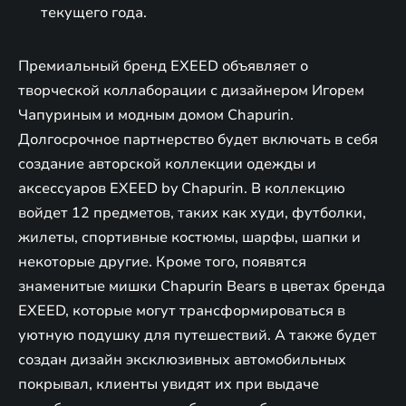
текущего года.
Премиальный бренд EXEED объявляет о
творческой коллаборации с дизайнером Игорем
Чапуриным и модным домом Chapurin.
Долгосрочное партнерство будет включать в себя
создание авторской коллекции одежды и
аксессуаров EXEED by Chapurin. В коллекцию
войдет 12 предметов, таких как худи, футболки,
жилеты, спортивные костюмы, шарфы, шапки и
некоторые другие. Кроме того, появятся
знаменитые мишки Chapurin Bears в цветах бренда
EXEED, которые могут трансформироваться в
уютную подушку для путешествий. А также будет
создан дизайн эксклюзивных автомобильных
покрывал, клиенты увидят их при выдаче