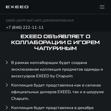
EXEED ЦЕНТР ВИП АВТО ДЕМОКРАТИЧЕСКАЯ
+7 (846) 222-11-11
EXEED ОБЪЯВЛЯЕТ О
КОЛЛАБОРАЦИИ С ИГОРЕМ
ЧАПУРИНЫМ
В рамках коллаборации будет создана
эксклюзивная коллекция предметов одежды и
аксессуаров EXEED by Chapurin
Коллекция будет представлена как в салонах
официальных дилеров EXEED, так и в шоуруме
Chapurin.
Коллекция будет представлена в декабре