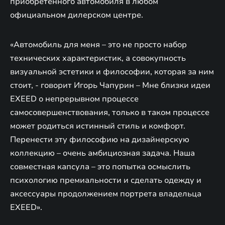
приобретенного автомобиля в любом
официальном дилерском центре.
«Автомобиль для меня – это не просто набор
технических характеристик, а совокупность
визуальной эстетики и философии, которая за ним
стоит, - говорит Игорь Чапурин – Мне близки идеи
EXEED о непрерывном процессе
самосовершенствования, только в таком процессе
может родиться истинный стиль и комфорт.
Перенести эту философию на дизайнерскую
коллекцию – очень амбициозная задача. Наша
совместная капсула – это попытка осмыслить
психологию премиальности и сделать одежду и
аксессуары продолжением портрета владельца
EXEED».