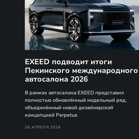
EXEED подводит итоги
Пекинского международного
автосалона 2026
В рамках автосалона EXEED представил
полностью обновлённый модельный ряд,
объединённый новой дизайнерской
концепцией Perpetua
28 АПРЕЛЯ 2026