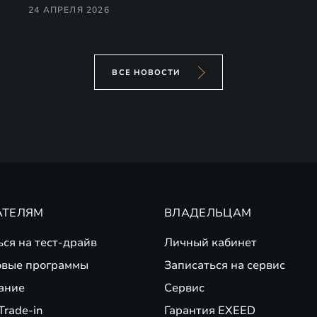
24 АПРЕЛЯ 2026
ВСЕ НОВОСТИ
АТЕЛЯМ
ВЛАДЕЛЬЦАМ
ься на тест-драйв
Личный кабинет
вые программы
Записаться на сервис
ание
Сервис
Trade-in
Гарантия EXEED