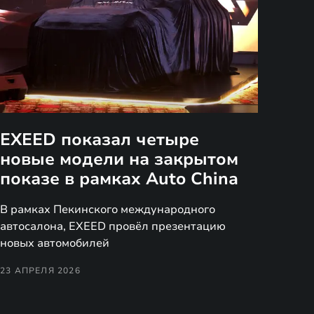
EXEED показал четыре
новые модели на закрытом
показе в рамках Auto China
В рамках Пекинского международного
автосалона, EXEED провёл презентацию
новых автомобилей
23 АПРЕЛЯ 2026