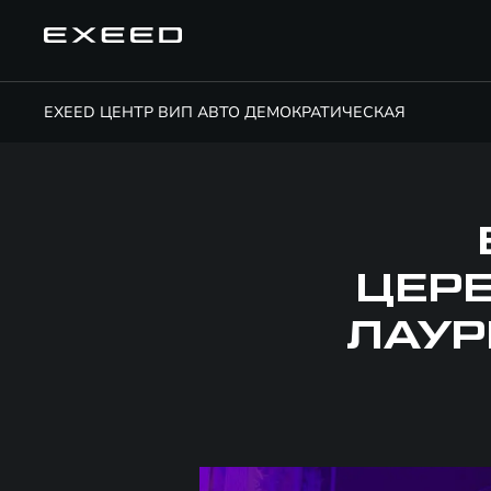
EXEED ЦЕНТР ВИП АВТО ДЕМОКРАТИЧЕСКАЯ
ЦЕР
ЛАУР