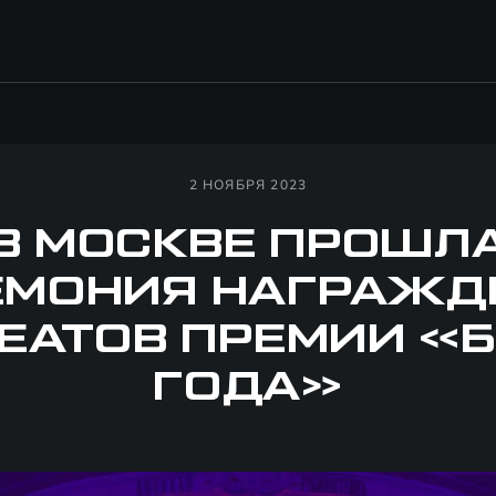
2 НОЯБРЯ 2023
В МОСКВЕ ПРОШЛ
ЕМОНИЯ НАГРАЖД
ЕАТОВ ПРЕМИИ «
ГОДА»