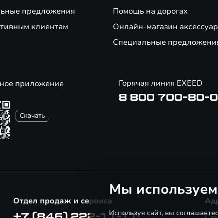
ьные предложения
Помощь на дорогах
тивным клиентам
Онлайн-магазин аксессуар
Специальные предложени
Горячая линия EXEED
ное приложение
8 800 700-80-
Мы используем
Отдел продаж и сервиса
Ад
Используя сайт, вы соглашаете
+7 (846) 222-11-11
Сам