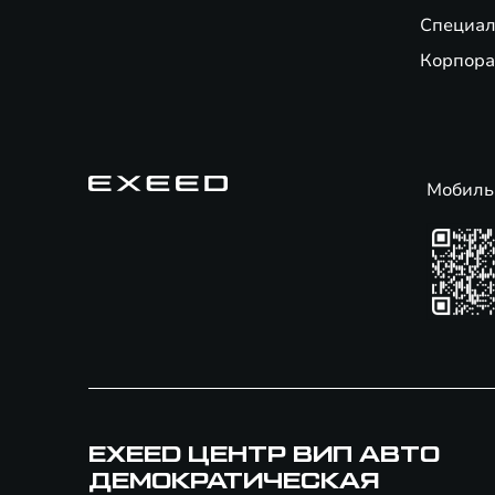
Специал
Корпора
Мобиль
EXEED ЦЕНТР ВИП АВТО
ДЕМОКРАТИЧЕСКАЯ