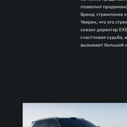
позволил продемонс
бренд: стремление к
Уверен, что это стр
сказал директор EXE
счастливая судьба, 
вызывают большой и