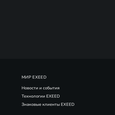
МИР EXEED
Новости и события
Технологии EXEED
Знаковые клиенты EXEED