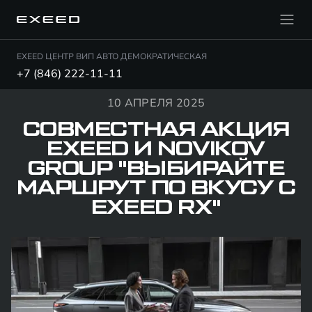
EXEED ЦЕНТР ВИП АВТО ДЕМОКРАТИЧЕСКАЯ
+7 (846) 222-11-11
10 АПРЕЛЯ 2025
СОВМЕСТНАЯ АКЦИЯ
EXEED И NOVIKOV
GROUP "ВЫБИРАЙТЕ
МАРШРУТ ПО ВКУСУ С
EXEED RX"