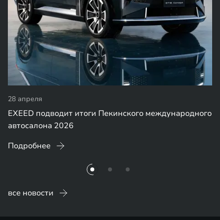
28 апреля
EXEED подводит итоги Пекинского международного
автосалона 2026
Подробнее
все новости