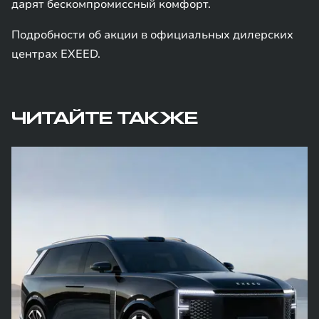
дарят бескомпромиссный комфорт.
Подробности об акции в официальных дилерских
центрах EXEED.
ЧИТАЙТЕ ТАКЖЕ