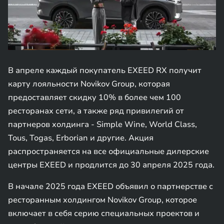
В апреле каждый покупатель EXEED RX получит
карту лояльности Novikov Group, которая
предоставляет скидку 10% в более чем 100
ресторанах сети, а также ряд привилегий от
партнеров холдинга - Simple Wine, World Class,
Tous, Togas, Erborian и другие. Акция
распространяется на все официальные дилерские
центры EXEED и продлится до 30 апреля 2025 года.
В начале 2025 года EXEED объявил о партнерстве с
ресторанным холдингом Novikov Group, которое
включает в себя серию специальных проектов и